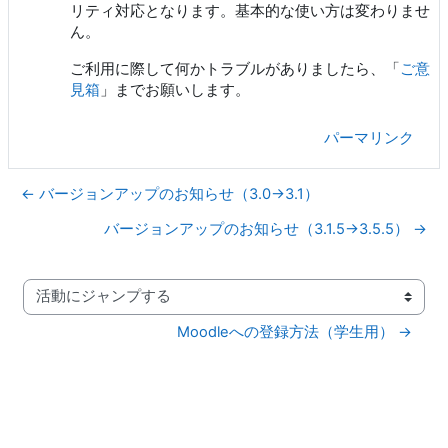
リティ対応となります。基本的な使い方は変わりませ
ん。
ご利用に際して何かトラブルがありましたら、「
ご意
見箱
」までお願いします。
パーマリンク
← バージョンアップのお知らせ（3.0→3.1）
バージョンアップのお知らせ（3.1.5→3.5.5） →
活動にジャンプする
Moodleへの登録方法（学生用） →