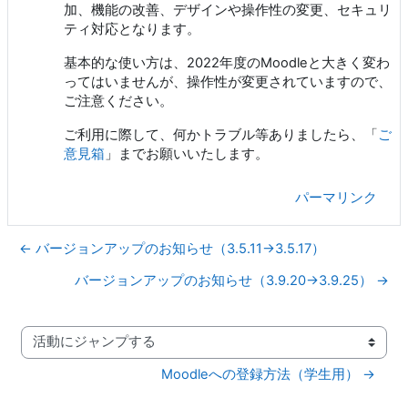
加、機能の改善、デザインや操作性の変更、セキュリ
ティ対応となります。
基本的な使い方は、2022年度のMoodleと大きく変わ
ってはいませんが、操作性が変更されていますので、
ご注意ください。
ご利用に際して、何かトラブル等ありましたら、「
ご
意見箱
」までお願いいたします。
パーマリンク
← バージョンアップのお知らせ（3.5.11→3.5.17）
バージョンアップのお知らせ（3.9.20→3.9.25） →
活動にジャンプする
Moodleへの登録方法（学生用） →