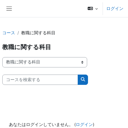
メインコンテンツへスキップする
ログイン
サイドパネル
コース
教職に関する科目
教職に関する科目
コースカテゴリ
コースを検索する
コースを検索する
あなたはログインしていません。 (
ログイン
)