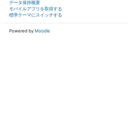
データ保持概要
モバイルアプリを取得する
標準テーマにスイッチする
Powered by
Moodle