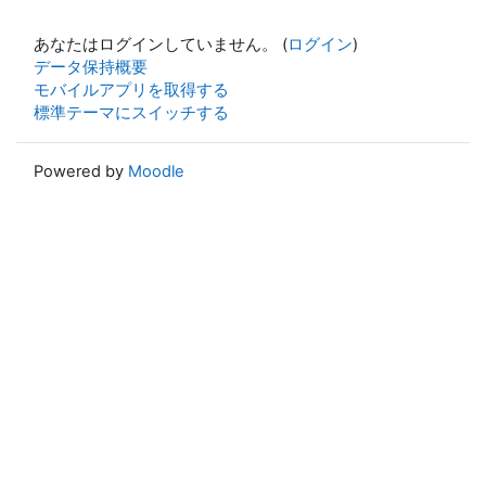
あなたはログインしていません。 (
ログイン
)
データ保持概要
モバイルアプリを取得する
標準テーマにスイッチする
Powered by
Moodle