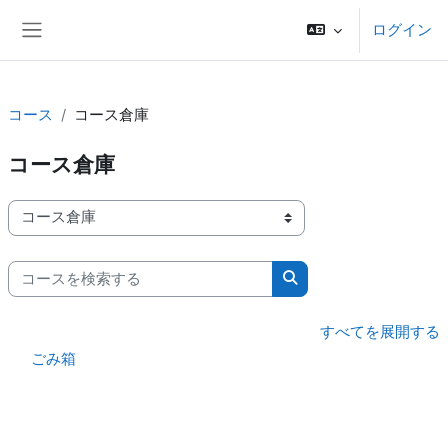
メインコンテンツへスキップする
ログイン
サイドパネル
コース
コース倉庫
コース倉庫
コースカテゴリ
コースを検索する
コースを検索する
すべてを展開する
ごみ箱